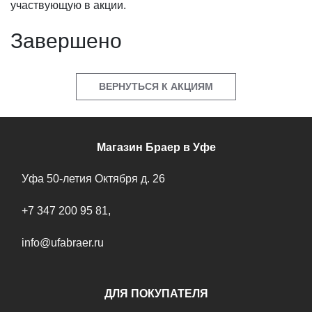
участвующую в акции.
Завершено
ВЕРНУТЬСЯ К АКЦИЯМ
Магазин Браер в Уфе
Уфа
50-летия Октября д. 26
+7 347 200 95 81
,
info@ufabraer.ru
ДЛЯ ПОКУПАТЕЛЯ