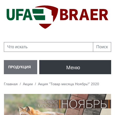
Поиск
Меню
ПРОДУКЦИЯ
Главная
Акции
Акция "Товар месяца Ноябрь!" 2020