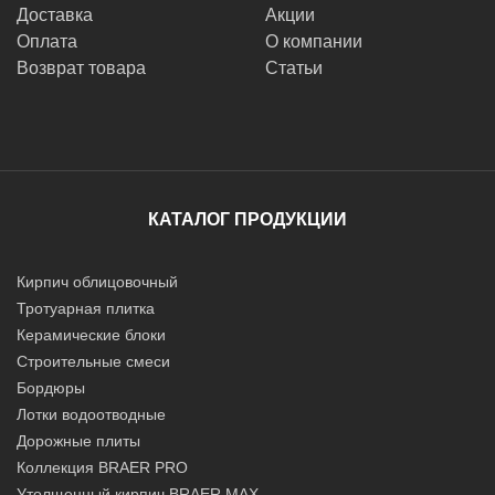
Доставка
Акции
Оплата
О компании
Возврат товара
Статьи
КАТАЛОГ ПРОДУКЦИИ
Кирпич облицовочный
Тротуарная плитка
Керамические блоки
Строительные смеси
Бордюры
Лотки водоотводные
Дорожные плиты
Коллекция BRAER PRO
Утолщенный кирпич BRAER MAX