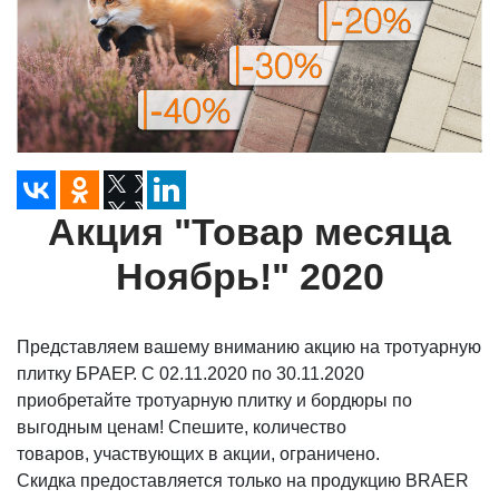
Акция "Товар месяца
Ноябрь!" 2020
Представляем вашему вниманию акцию на тротуарную
плитку БРАЕР. С 02.11.2020 по 30.11.2020
приобретайте тротуарную плитку и бордюры по
выгодным ценам! Спешите, количество
товаров,
участвующих
в акции, ограничено.
Скидка предоставляется только на продукцию BRAER