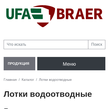
Поиск
Меню
ПРОДУКЦИЯ
Главная
Каталог
Лотки водоотводные
Лотки водоотводные