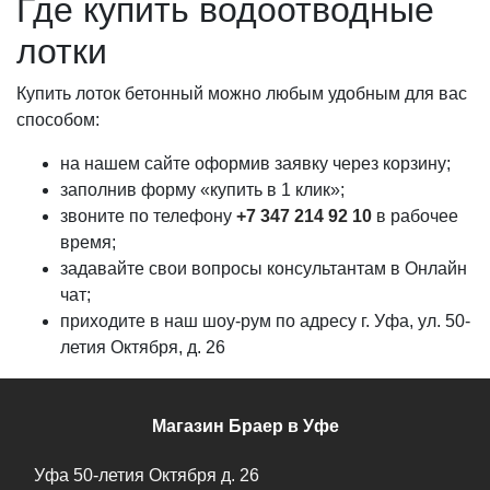
Где купить водоотводные
лотки
Купить лоток бетонный можно любым удобным для вас
способом:
на нашем сайте оформив заявку через корзину;
заполнив форму «купить в 1 клик»;
звоните по телефону
+7 347 214 92 10
в рабочее
время;
задавайте свои вопросы консультантам в Онлайн
чат;
приходите в наш шоу-рум по адресу г. Уфа, ул. 50-
летия Октября, д. 26
Магазин Браер в Уфе
Уфа
50-летия Октября д. 26