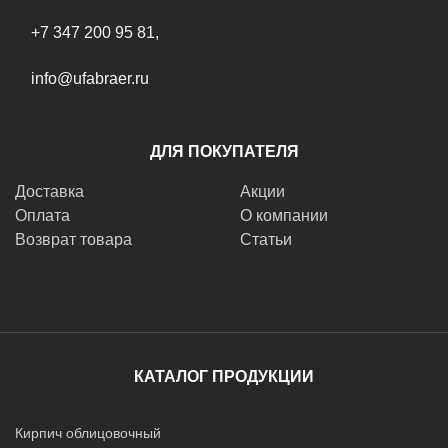
+7 347 200 95 81
,
info@ufabraer.ru
ДЛЯ ПОКУПАТЕЛЯ
Доставка
Акции
Оплата
О компании
Возврат товара
Статьи
КАТАЛОГ ПРОДУКЦИИ
Кирпич облицовочный