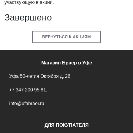
участвующую в акции.
Завершено
ВЕРНУТЬСЯ К АКЦИЯМ
Магазин Браер в Уфе
Уфа
50-летия Октября д. 26
+7 347 200 95 81
,
info@ufabraer.ru
ДЛЯ ПОКУПАТЕЛЯ