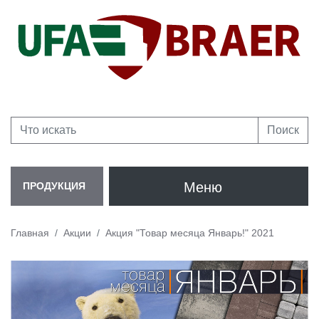
Поиск
Меню
ПРОДУКЦИЯ
Главная
Акции
Акция "Товар месяца Январь!" 2021