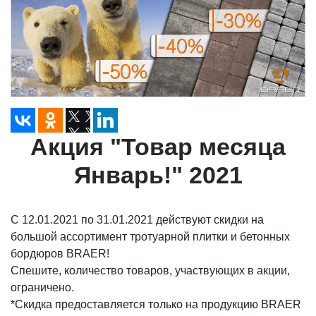
Акция "Товар месяца
Январь!" 2021
С 12.01.2021 по 31.01.2021 действуют скидки на
большой ассортимент тротуарной плитки и бетонных
бордюров BRAER!
Спешите, количество товаров,
участвующих
в акции,
ограничено.
*Скидка предоставляется только на продукцию BRAER