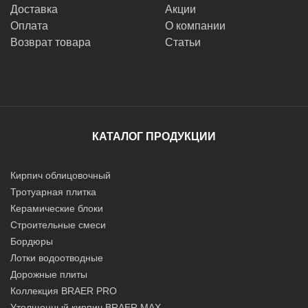
Доставка
Акции
Оплата
О компании
Возврат товара
Статьи
КАТАЛОГ ПРОДУКЦИИ
Кирпич облицовочный
Тротуарная плитка
Керамические блоки
Строительные смеси
Бордюры
Лотки водоотводные
Дорожные плиты
Коллекция BRAER PRO
Утолщенный кирпич BRAER MAX