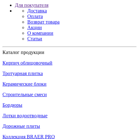
Для покупателя
Доставка
Оплата
Возврат товара
Акции
О компании
Статьи
Каталог продукции
Кирпич облицовочный
Тротуарная плитка
Керамические блоки
Строительные смеси
Бордюры
Лотки водоотводные
Дорожные плиты
Коллекция BRAER PRO